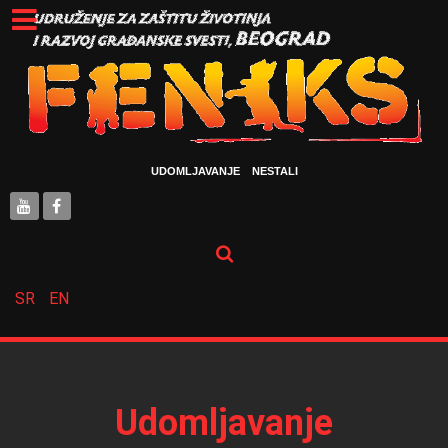
UDOMLJAVANJE
NESTALI
SR
EN
Udomljavanje