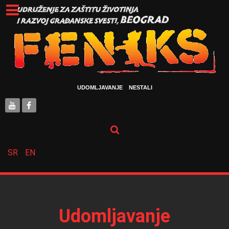
UDOMLJAVANJE
NESTALI
SR
EN
Udomljavanje